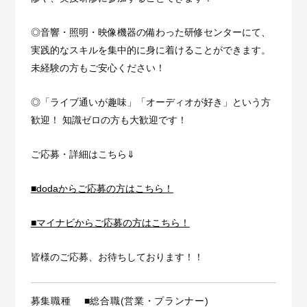
◎音響・照明・映像機器の備わった研修センターにて、
実践的なスキルを集中的に身に着けることができます。
未経験の方もご安心ください！
◎「ライブ通いが趣味」「オーディオが好き」という方
歓迎！ 知識ゼロの方も大歓迎です！
ご応募・詳細はこちら⇓
■dodaからご応募の方はこちら！
■マイナビからご応募の方はこちら！
皆様のご応募、お待ちしております！！
募集職種
■総合職(営業・プランナー)