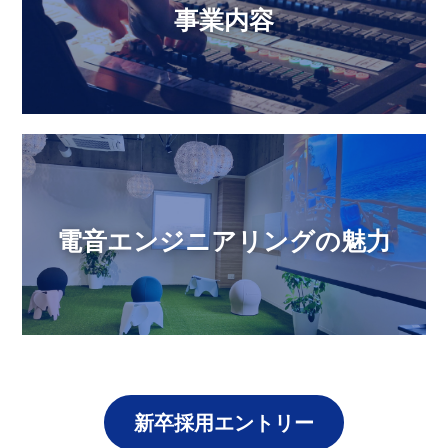
事業内容
電音エンジニアリングの魅力
新卒採用エントリー